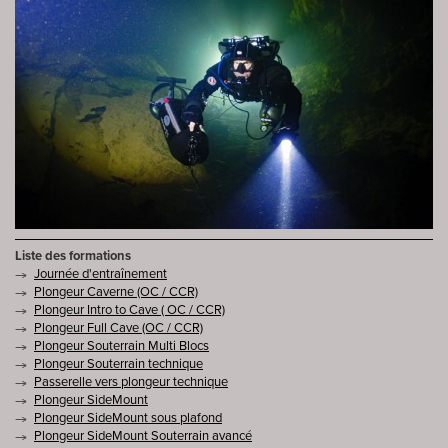
Liste des formations
Journée d'entraînement
Plongeur Caverne (OC / CCR)
Plongeur Intro to Cave ( OC / CCR)
Plongeur Full Cave (OC / CCR)
Plongeur Souterrain Multi Blocs
Plongeur Souterrain technique
Passerelle vers plongeur technique
Plongeur SideMount
Plongeur SideMount sous plafond
Plongeur SideMount Souterrain avancé