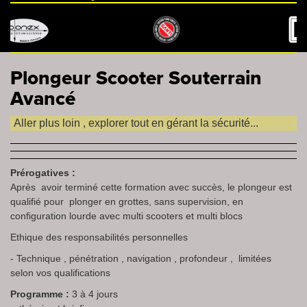
Plongeur Scooter Souterrain
Avancé
Aller plus loin , explorer tout en gérant la sécurité...
Prérogatives :
Après avoir terminé cette formation avec succès, le plongeur est
qualifié pour plonger en grottes, sans supervision, en
configuration lourde avec multi scooters et multi blocs
Ethique des responsabilités personnelles
- Technique , pénétration , navigation , profondeur , limitées
selon vos qualifications
Programme :
3 à 4 jours