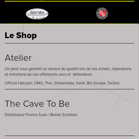
Le Shop
Atelier
On peut vous garantir un service de qualité lors de vos achats, réparations
et entretiens de vos vêtements secs et détendeurs
Officiel Halcyon, OMS, Thor ,Shearwater, Santi, Bts Europa, Tecline
The Cave To Be
Distributeur France Suex / Bonex Scooters