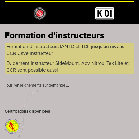
Formation d'instructeurs
Formation d'instructeurs IANTD et TDI jusqu'au niveau
CCR Cave instructeur
Evidement Instructeur SideMount, Adv Nitrox ,Tek Lite et
CCR sont possible aussi
Tous renseignements sur demande ...
Certifications disponibles