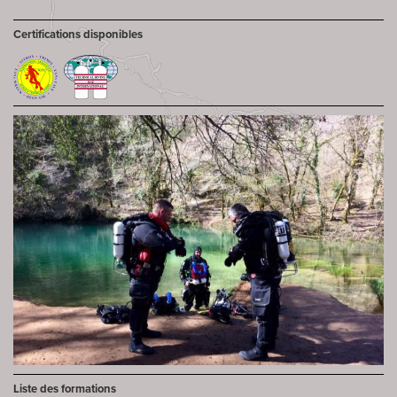
Certifications disponibles
Liste des formations