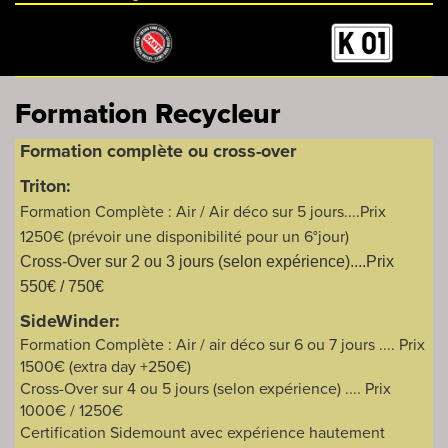
Formation Recycleur
Formation complète ou cross-over
Triton:
Formation
Complète :
Air / Air déco sur 5 jours....Prix
1250€ (prévoir une disponibilité pour un 6°jour)
Cross-Over sur 2 ou 3 jours (selon expérience)....Prix
550€ / 750€
SideWinder:
Formation Complète : Air / air déco sur 6 ou 7 jours .... Prix
1500€ (extra day +250€)
Cross-Over sur 4 ou 5 jours (selon expérience) .... Prix
1000€ / 1250€
Certification Sidemount avec expérience hautement