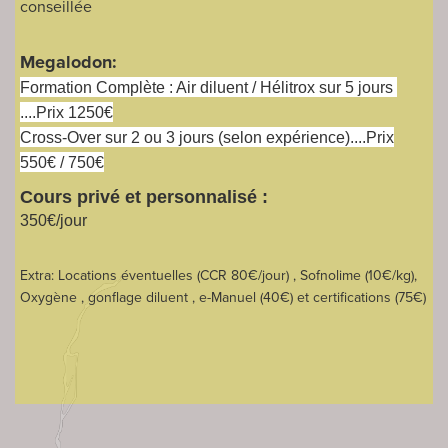
conseillée
Megalodon:
Formation Complète : Air diluent / Hélitrox sur 5 jours
....Prix 1250€
Cross-Over sur 2 ou 3 jours (selon expérience)....Prix
550€ / 750€
Cours privé et personnalisé :
350€/jour
Extra: Locations éventuelles (CCR 80€/jour) , Sofnolime (10€/kg),
Oxygène , gonflage diluent , e-Manuel (40€) et certifications (75€)