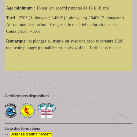
Age minimum
: 18 ans (ou accord parental de 16 à 18 ans)
Tarif
: 220€ (1 plongeur) / 400€ (2 plongeurs) / 540€ (3 plongeurs) .
Air du moniteur inclus . Vos gaz et le matériel de location en sus
Cours privé : +50%
Remarque
: si plongée au trimix ou avec une déco supérieure à 20 ' ,
une seule plongée journalière est envisageable . Tarif sur demande...
Certifications disponibles
Liste des formations
Journée d'entraînement