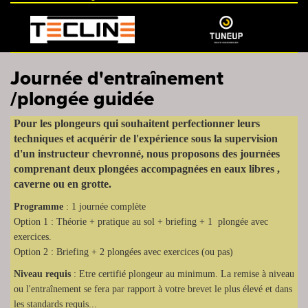
Journée d'entraînement
/plongée guidée
Pour les plongeurs qui souhaitent perfectionner leurs
techniques et acquérir de l'expérience sous la supervision
d'un instructeur chevronné, nous proposons des journées
comprenant deux plongées accompagnées en eaux libres ,
caverne ou en grotte.
Programme
: 1 journée complète
Option 1 : Théorie + pratique au sol + briefing + 1 plongée avec
exercices.
Option 2 : Briefing + 2 plongées avec exercices (ou pas)
Niveau requis
: Etre certifié plongeur au minimum. La remise à niveau
ou l'entraînement se fera par rapport à votre brevet le plus élevé et dans
les standards requis...