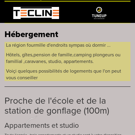
Hébergement
La région fourmille d'endroits sympas où dormir ...
Hôtels, gîtes,pension de famille,camping plongeurs ou
famillial ,caravanes, studio, appartements.
Voiçi quelques possibilités de logements que l'on peut
vous conseiller
Proche de l'école et de la
station de gonflage (100m)
Appartements et studio