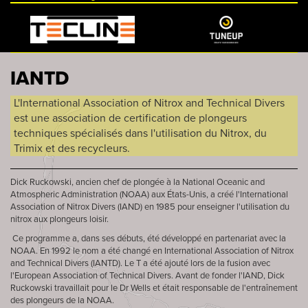
IANTD
L'International Association of Nitrox and Technical Divers
est une association de certification de plongeurs
techniques spécialisés dans l'utilisation du Nitrox, du
Trimix et des recycleurs.
Dick Ruckowski, ancien chef de plongée à la National Oceanic and
Atmospheric Administration (NOAA) aux États-Unis, a créé l'International
Association of Nitrox Divers (IAND) en 1985 pour enseigner l'utilisation du
nitrox aux plongeurs loisir.
Ce programme a, dans ses débuts, été développé en partenariat avec la
NOAA. En 1992 le nom a été changé en International Association of Nitrox
and Technical Divers (IANTD). Le T a été ajouté lors de la fusion avec
l'European Association of Technical Divers. Avant de fonder l'IAND, Dick
Ruckowski travaillait pour le Dr Wells et était responsable de l'entraînement
des plongeurs de la NOAA.